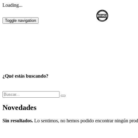
Loading...
EL BARRANQUÉ
Toggle navigation
¿Qué estás buscando?
Novedades
Sin resultados.
Lo sentimos, no hemos podido encontrar ningún produ