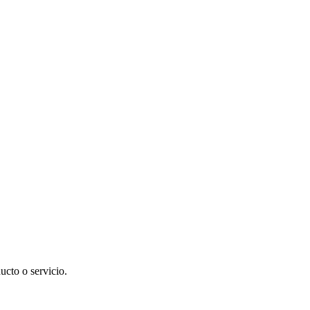
cto o servicio.