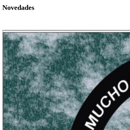
Novedades